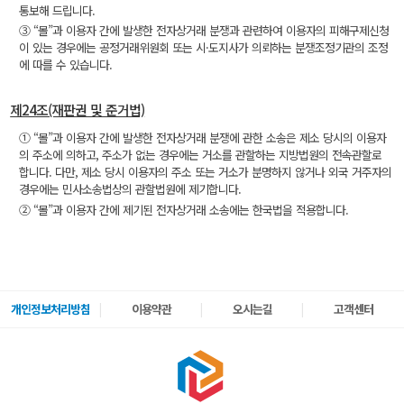
통보해 드립니다.
③ “몰”과 이용자 간에 발생한 전자상거래 분쟁과 관련하여 이용자의 피해구제신청
이 있는 경우에는 공정거래위원회 또는 시·도지사가 의뢰하는 분쟁조정기관의 조정
에 따를 수 있습니다.
제24조(재판권 및 준거법)
① “몰”과 이용자 간에 발생한 전자상거래 분쟁에 관한 소송은 제소 당시의 이용자
의 주소에 의하고, 주소가 없는 경우에는 거소를 관할하는 지방법원의 전속관할로
합니다. 다만, 제소 당시 이용자의 주소 또는 거소가 분명하지 않거나 외국 거주자의
경우에는 민사소송법상의 관할법원에 제기합니다.
② “몰”과 이용자 간에 제기된 전자상거래 소송에는 한국법을 적용합니다.
개인정보처리방침
이용약관
오시는길
고객센터