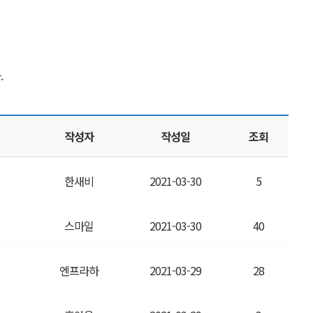
.
작성자
작성일
조회
한새비
2021-03-30
5
스마일
2021-03-30
40
엔프라하
2021-03-29
28