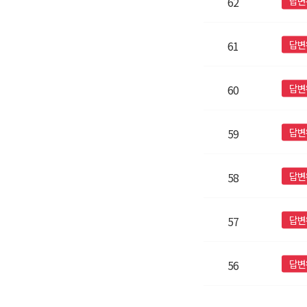
답변
62
답변
61
답변
60
답변
59
답변
58
답변
57
답변
56