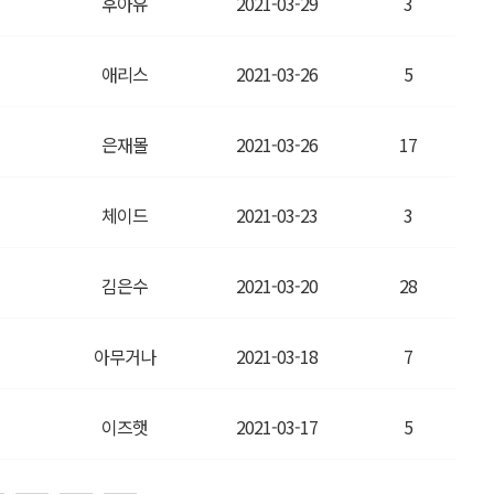
후아유
2021-03-29
3
애리스
2021-03-26
5
은재몰
2021-03-26
17
체이드
2021-03-23
3
김은수
2021-03-20
28
아무거나
2021-03-18
7
이즈햇
2021-03-17
5