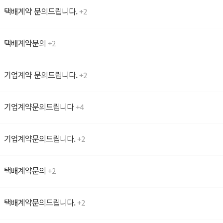
택배계약 문의드립니다.
2
택배계약문의
2
기업계약 문의드립니다.
2
기업계약문의드립니다
4
기업계약문의드립니다.
2
택배계약문의
2
택배계약문의드립니다.
2