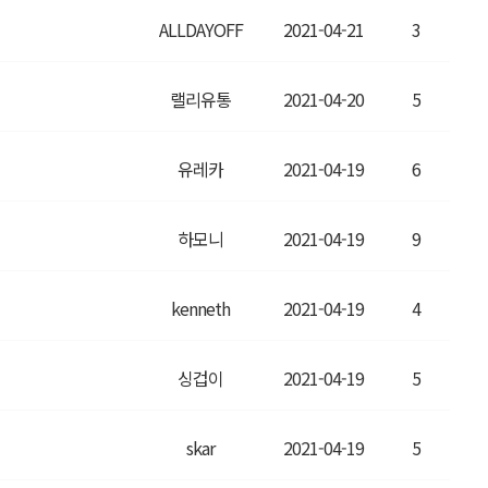
ALLDAYOFF
2021-04-21
3
랠리유통
2021-04-20
5
유레카
2021-04-19
6
하모니
2021-04-19
9
kenneth
2021-04-19
4
싱겁이
2021-04-19
5
skar
2021-04-19
5