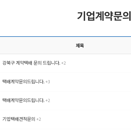
기업계약문
제목
강북구 계약택배 문의 드립니다.
2
택배계약문의드립니다.
3
택배계약문의드립니다.
2
기업택배견적문의
2