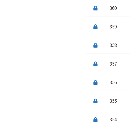
360
359
358
357
356
355
354