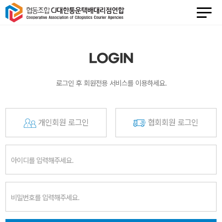
LOGIN
로그인 후 회원전용 서비스를 이용하세요.
개인회원 로그인
협회회원 로그인