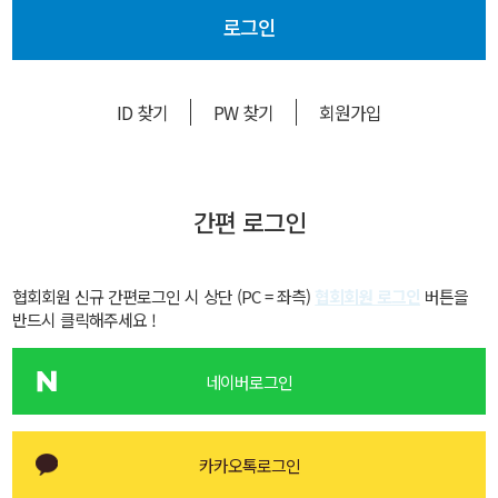
로그인
ID 찾기
PW 찾기
회원가입
간편 로그인
협회회원 신규 간편로그인 시 상단 (PC = 좌측)
협회회원 로그인
버튼을
반드시 클릭해주세요 !
네이버로그인
카카오톡로그인