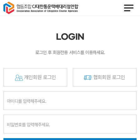
LOGIN
로그인 후 회원전용 서비스를 이용하세요.
개인회원 로그인
협회회원 로그인