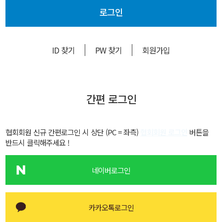
로그인
ID 찾기
PW 찾기
회원가입
간편 로그인
협회회원 신규 간편로그인 시 상단 (PC = 좌측)
협회회원 로그인
버튼을
반드시 클릭해주세요 !
네이버로그인
카카오톡로그인