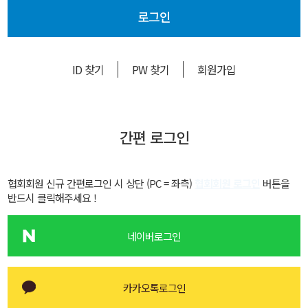
로그인
ID 찾기
PW 찾기
회원가입
간편 로그인
협회회원 신규 간편로그인 시 상단 (PC = 좌측)
협회회원 로그인
버튼을
반드시 클릭해주세요 !
네이버로그인
카카오톡로그인