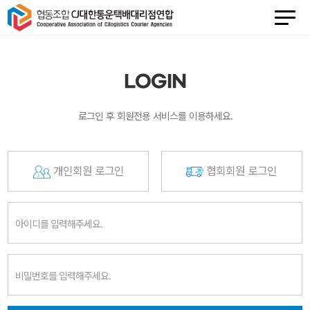
LOGIN
로그인 후 회원전용 서비스를 이용하세요.
개인회원 로그인
협회회원 로그인