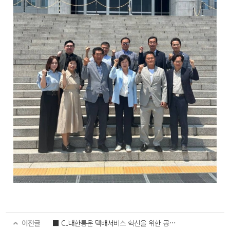
이전글
■ CJ대한통운 택배서비스 혁신을 위한 공동선언 체결식