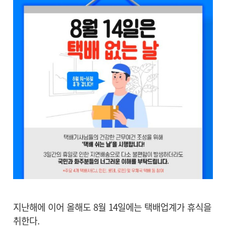
지난해에 이어 올해도 8월 14일에는 택배업계가 휴식을
취한다.