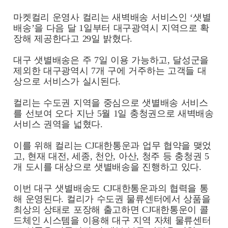
마켓컬리 운영사 컬리는 새벽배송 서비스인 ‘샛별
배송’을 다음 달 1일부터 대구광역시 지역으로 확
장해 제공한다고 29일 밝혔다.
대구 샛별배송은 주 7일 이용 가능하고, 달성군을
제외한 대구광역시 7개 구에 거주하는 고객들 대
상으로 서비스가 실시된다.
컬리는 수도권 지역을 중심으로 샛별배송 서비스
를 선보여 오다 지난 5월 1일 충청권으로 새벽배송
서비스 권역을 넓혔다.
이를 위해 컬리는 CJ대한통운과 업무 협약을 맺었
고, 현재 대전, 세종, 천안, 아산, 청주 등 충청권 5
개 도시를 대상으로 샛별배송을 진행하고 있다.
이번 대구 샛별배송도 CJ대한통운과의 협력을 통
해 운영된다. 컬리가 수도권 물류센터에서 상품을
최상의 상태로 포장해 출고하면 CJ대한통운이 콜
드체인 시스템을 이용해 대구 지역 자체 물류센터