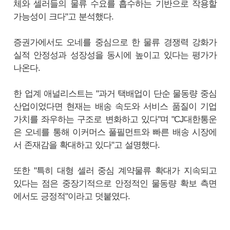
체와 셀러들의 물류 수요를 흡수하는 기반으로 작용할
가능성이 크다"고 분석했다.
증권가에서도 오네를 중심으로 한 물류 경쟁력 강화가
실적 안정성과 성장성을 동시에 높이고 있다는 평가가
나온다.
한 업계 애널리스트는 "과거 택배업이 단순 물동량 중심
산업이었다면 현재는 배송 속도와 서비스 품질이 기업
가치를 좌우하는 구조로 변화하고 있다"며 "CJ대한통운
은 오네를 통해 이커머스 풀필먼트와 빠른 배송 시장에
서 존재감을 확대하고 있다"고 설명했다.
또한 "특히 대형 셀러 중심 계약물류 확대가 지속되고
있다는 점은 중장기적으로 안정적인 물동량 확보 측면
에서도 긍정적"이라고 덧붙였다.