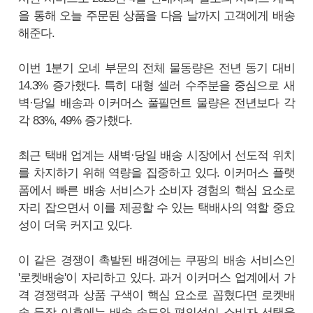
을 통해 오늘 주문된 상품을 다음 날까지 고객에게 배송
해준다.
이번 1분기 오네 부문의 전체 물동량은 전년 동기 대비
14.3% 증가했다. 특히 대형 셀러 수주분을 중심으로 새
벽·당일 배송과 이커머스 풀필먼트 물량은 전년보다 각
각 83%, 49% 증가했다.
최근 택배 업계는 새벽·당일 배송 시장에서 선도적 위치
를 차지하기 위해 역량을 집중하고 있다. 이커머스 플랫
폼에서 빠른 배송 서비스가 소비자 경험의 핵심 요소로
자리 잡으면서 이를 제공할 수 있는 택배사의 역할 중요
성이 더욱 커지고 있다.
이 같은 경쟁이 촉발된 배경에는 쿠팡의 배송 서비스인
'로켓배송'이 자리하고 있다. 과거 이커머스 업계에서 가
격 경쟁력과 상품 구색이 핵심 요소로 꼽혔다면 로켓배
송 등장 이후에는 배송 속도와 편의성이 소비자 선택을