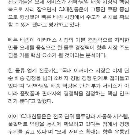
전문가들은 오네 서비스가 새벽·당일 배송 시장의 핵심
축으로 자리 잡으면서 CJ대한통운이 그동안 쿠팡 중심
으로 형성됐던 빠른 배송 시장에서 주도적 위치를 확보
할 수 있게 됐다고 평가하고 있다.
빠른 배송이 이커머스 시장의 기본 경쟁력으로 자리한
만큼 오네를 중심으로 한 물류 경쟁력이 향후 시장 주도
권을 가를 핵심 요소가 될 것이라는 분석이다.
한 물류 업계 전문가는 "국내 이커머스 시장은 이제 단
순 배송 경쟁을 넘어 소비자 경험 경쟁 단계로 접어들고
있다"며 "새벽·당일 배송 역량은 단순 부가 서비스가 아
니라 플랫폼과 판매자의 경쟁력을 결정하는 핵심 인프
라가 됐다"고 말했다.
이어 "CJ대한통운은 전국 단위 물류망과 자동화 시스템,
풀필먼트 역량을 동시에 확보하고 있다는 점에서 경쟁
우위를 갖고 있다"며 "오네 서비스 확대는 향후 유통업