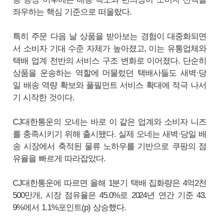
좌우하는 핵심 기준으로 떠올랐다.
특히 주문 다음 날 상품을 받아보는 경험이 대중화되면
서 소비자 기대 수준 자체가 높아졌고, 이는 유통업체와
택배 업계 전반의 서비스 구조 변화로 이어졌다. 단순히
상품을 운송하는 역할에 머물렀던 택배사들도 새벽·당
일 배송 역량 확보와 풀필먼트 서비스 확대에 적극 나서
기 시작한 것이다.
CJ대한통운의 오네는 바로 이 같은 업계와 소비자 니즈
를 충족시키기 위해 출시됐다. 실제 오네는 새벽·당일 배
송 시장에서 축적된 물류 노하우를 기반으로 쿠팡의 점
유율을 빠르게 따라잡았다.
CJ대한통운에 따르면 올해 1분기 택배 집화량은 4억2천
500만개, 시장 점유율은 45.0%로 2024년 연간 기준 43.
9%에서 1.1%포인트(p) 상승했다.