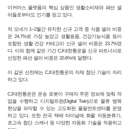
이커머스 플랫폼의 핵심 상품인 생활소비재와 패션 셀
러들로부터도 인기를 얻고 있다.
작 오네가 1~2월간 유치한 신규 고객 중 식품 셀러 비중
은 24.7%로 가장 높았고 생활용품, 건강기능식품 등이
포함된 생활·건강 카테고리 신규 셀러 비중은 23.7%였
다. 이와 함께 같은 기간 CJ대한통운을 신규 파트너사로
선정한 패션 셀러 비중은 20.6%에 달했다.
이 같은 선전에는 CJ대한통운의 자체 첨단 기술이 자리
하고 있다.
CJ대한통운은 운송 로봇이 구매자 주문 정보에 맞춰 작
업을 수행하고 디지털트윈(Digital Twin)으로 물류 병목
현상을 파악할 수 있는 고도화된 풀필먼트센터를 운영
하고 있다. 또한 전국 택배 터미널에 화물 자동분류기,
초고속 첨단 스캐너 등 다양한 자동화 기술을 적용하고