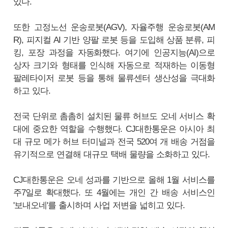
있다.
또한 고정노선 운송로봇(AGV), 자율주행 운송로봇(AM
R), 피지컬 AI 기반 양팔 로봇 등을 도입해 상품 분류, 피
킹, 포장 과정을 자동화했다. 여기에 인공지능(AI)으로
상자 크기와 형태를 인식해 자동으로 적재하는 이동형
팔레타이저 로봇 등을 통해 물류센터 생산성을 극대화
하고 있다.
전국 단위로 촘촘히 설치된 물류 허브도 오네 서비스 확
대에 중요한 역할을 수행했다. CJ대한통운은 아시아 최
대 규모 메가 허브 터미널과 전국 520여 개 배송 거점을
유기적으로 연결해 대규모 택배 물량을 소화하고 있다.
CJ대한통운은 오네 성과를 기반으로 올해 1월 서비스를
주7일로 확대했다. 또 4월에는 개인 간 배송 서비스인
'보내오네'를 출시하며 사업 저변을 넓히고 있다.