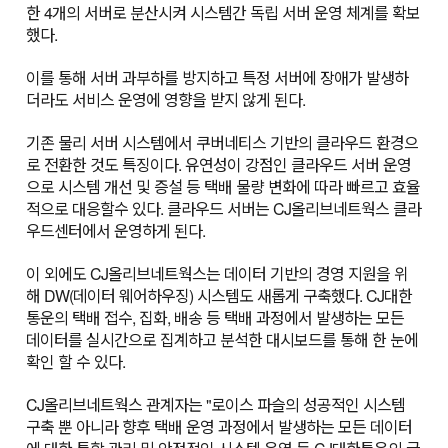
한 4개의 서버로 분산시켜 시스템간 독립 서버 운영 체계를 확보
했다.
이를 통해 서버 과부하를 방지하고 특정 서버에 장애가 발생하
더라도 서비스 운영에 영향을 받지 않게 된다.
기존 물리 서버 시스템에서 쿠버네티스 기반의 클라우드 환경으
로 전환한 것도 특징이다. 유연성이 강점인 클라우드 서버 운영
으로 시스템 개선 및 증설 등 택배 물량 변화에 따라 빠르고 효율
적으로 대응할수 있다. 클라우드 서버는 CJ올리브네트웍스 클라
우드센터에서 운영하게 된다.
이 외에도 CJ올리브네트웍스는 데이터 기반의 경영 지원을 위
해 DW(데이터 웨어하우징) 시스템도 새롭게 구축했다. CJ대한
통운의 택배 접수, 집화, 배송 등 택배 과정에서 발생하는 모든
데이터를 실시간으로 집계하고 분석한 대시보드를 통해 한 눈에
확인 할 수 있다.
CJ올리브네트웍스 관계자는 "로이스 파슬의 성공적인 시스템
구축 뿐 아니라 향후 택배 운영 과정에서 발생하는 모든 데이터